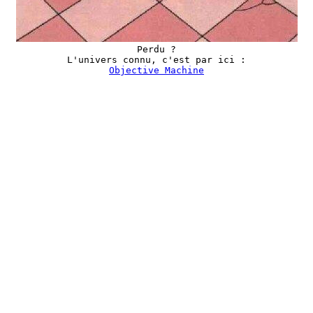
Perdu ?
L'univers connu, c'est par ici :
Objective Machine